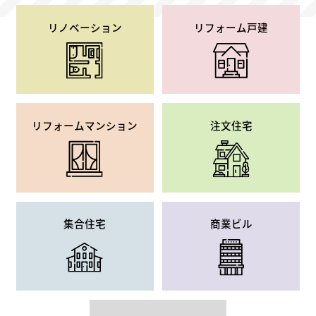
リノベーション
リフォーム
戸建
リフォーム
マンション
注文住宅
集合住宅
商業ビル