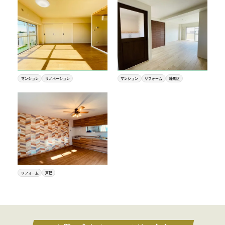
マンション
リノベーション
マンション
リフォーム
練馬区
リフォーム
戸建